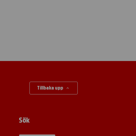
Tillbaka upp
Sök