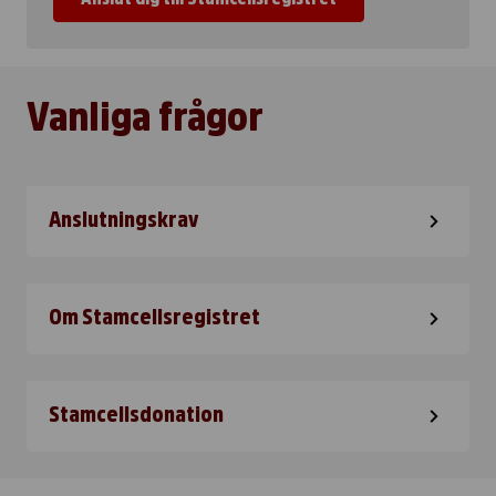
Vanliga frågor
Anslutningskrav
Om Stamcellsregistret
Stamcellsdonation