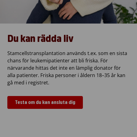
Du kan rädda liv
Stamcellstransplantation används t.ex. som en sista
chans för leukemipatienter att bli friska. För
närvarande hittas det inte en lämplig donator för
alla patienter. Friska personer i åldern 18–35 år kan
gå med i registret.
Testa om du kan ansluta dig