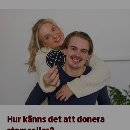
Hur känns det att donera