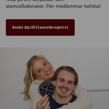
stamcellsdonator. Fler medlemmar behövs!
Anslut dig till Stamcellsregistret