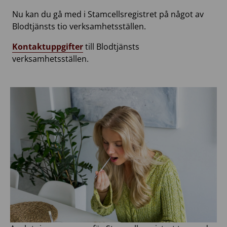
Nu kan du gå med i Stamcellsregistret på något av
Blodtjänsts tio verksamhetsställen.
Kontaktuppgifter
till Blodtjänsts
verksamhetsställen.