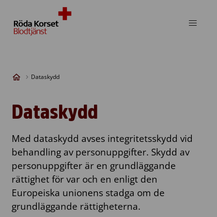
Skip to content
Dataskydd
Dataskydd
Med dataskydd avses integritetsskydd vid
behandling av personuppgifter. Skydd av
personuppgifter är en grundläggande
rättighet för var och en enligt den
Europeiska unionens stadga om de
grundläggande rättigheterna.