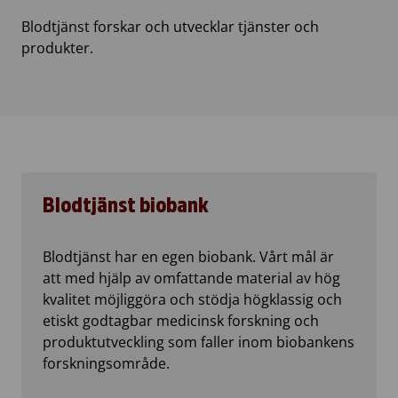
Blodtjänst forskar och utvecklar tjänster och
produkter.
Blodtjänst biobank
Blodtjänst har en egen biobank. Vårt mål är
att med hjälp av omfattande material av hög
kvalitet möjliggöra och stödja högklassig och
etiskt godtagbar medicinsk forskning och
produktutveckling som faller inom biobankens
forskningsområde.