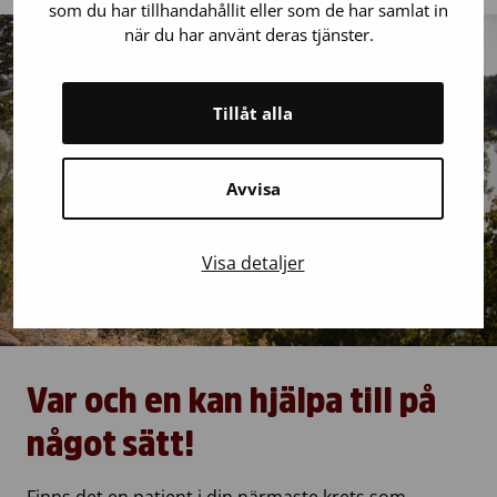
som du har tillhandahållit eller som de har samlat in
när du har använt deras tjänster.
Tillåt alla
Avvisa
Visa detaljer
Var och en kan hjälpa till på
något sätt!