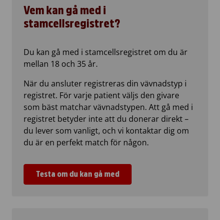
Vem kan gå med i
stamcellsregistret?
Du kan gå med i stamcellsregistret om du är
mellan 18 och 35 år.
När du ansluter registreras din vävnadstyp i
registret. För varje patient väljs den givare
som bäst matchar vävnadstypen. Att gå med i
registret betyder inte att du donerar direkt –
du lever som vanligt, och vi kontaktar dig om
du är en perfekt match för någon.
Testa om du kan gå med