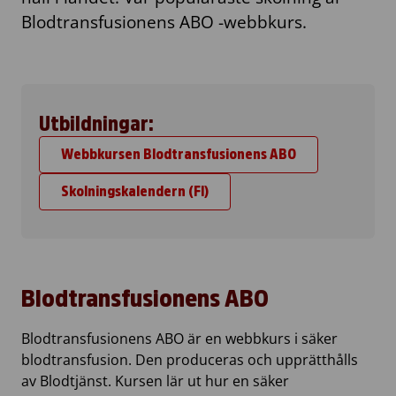
Blodtransfusionens ABO -webbkurs.
Utbildningar:
Webbkursen Blodtransfusionens ABO
Skolningskalendern (FI)
Blodtransfusionens ABO
Blodtransfusionens ABO är en webbkurs i säker
blodtransfusion. Den produceras och upprätthålls
av Blodtjänst. Kursen lär ut hur en säker