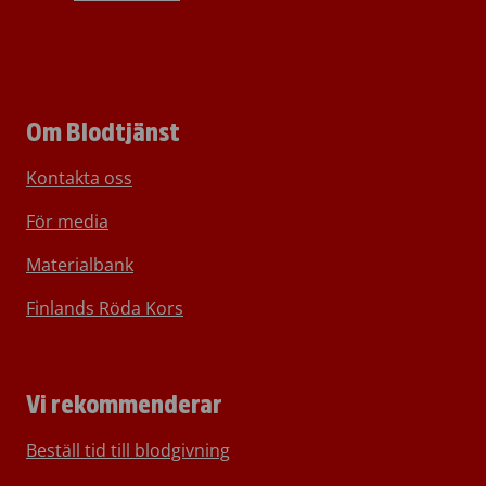
Om Blodtjänst
Kontakta oss
För media
Materialbank
Finlands Röda Kors
Vi rekommenderar
Beställ tid till blodgivning