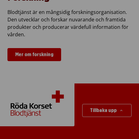
Blodtjänst är en mångsidig forskningsorganisation.
Den utvecklar och forskar nuvarande och framtida
produkter och producerar värdefull information för
vården.
Mer om forskning
Tillbaka upp