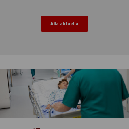
Alla aktuella