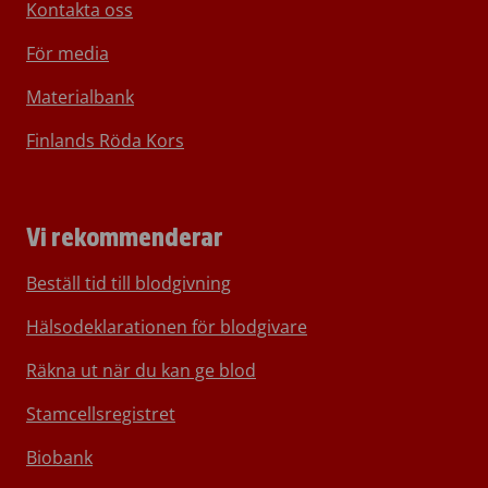
Kontakta oss
För media
Materialbank
Finlands Röda Kors
Vi rekommenderar
Beställ tid till blodgivning
Hälsodeklarationen för blodgivare
Räkna ut när du kan ge blod
Stamcellsregistret
Biobank