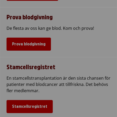
Prova blodgivning
De flesta av oss kan ge blod. Kom och prova!
Prova blodgivning
Stamcellsregistret
En stamcellstransplantation är den sista chansen för
patienter med blodcancer att tillfriskna. Det behövs
fler medlemmar.
Stamcellsregistret