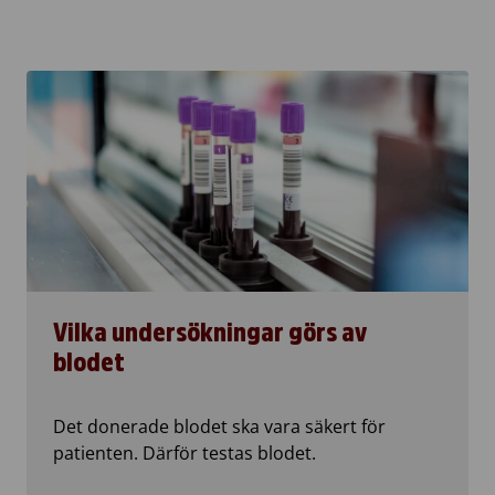
Vilka undersökningar görs av
blodet
Det donerade blodet ska vara säkert för
patienten. Därför testas blodet.