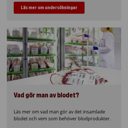
Läs mer om undersökningar
Vad gör man av blodet?
Läs mer om vad man gör av det insamlade
blodet och vem som behöver blodprodukter.