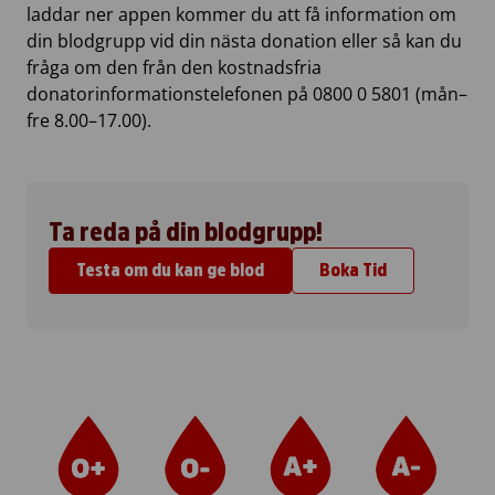
laddar ner appen kommer du att få information om
din blodgrupp vid din nästa donation eller så kan du
fråga om den från den kostnadsfria
donatorinformationstelefonen på 0800 0 5801 (mån–
fre 8.00–17.00).
Ta reda på din blodgrupp!
Testa om du kan ge blod
Boka Tid