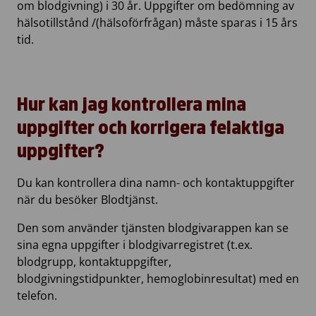
om blodgivning) i 30 år. Uppgifter om bedömning av
hälsotillstånd /(hälsoförfrågan) måste sparas i 15 års
tid.
Hur kan jag kontrollera mina
uppgifter och korrigera felaktiga
uppgifter?
Du kan kontrollera dina namn- och kontaktuppgifter
när du besöker Blodtjänst.
Den som använder tjänsten blodgivarappen kan se
sina egna uppgifter i blodgivarregistret (t.ex.
blodgrupp, kontaktuppgifter,
blodgivningstidpunkter, hemoglobinresultat) med en
telefon.