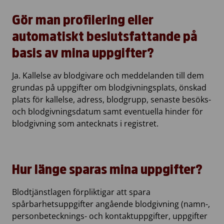
Gör man profilering eller
automatiskt beslutsfattande på
basis av mina uppgifter?
Ja. Kallelse av blodgivare och meddelanden till dem
grundas på uppgifter om blodgivningsplats, önskad
plats för kallelse, adress, blodgrupp, senaste besöks-
och blodgivningsdatum samt eventuella hinder för
blodgivning som antecknats i registret.
Hur länge sparas mina uppgifter?
Blodtjänstlagen förpliktigar att spara
spårbarhetsuppgifter angående blodgivning (namn-,
personbetecknings- och kontaktuppgifter, uppgifter