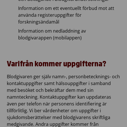
Information om ett eventuellt förbud mot att
använda registeruppgifter för
forskningsändamål
Information om nedladdning av
blodgivarappen (mobilappen)
Varifrån kommer uppgifterna?
Blodgivaren ger själv namn-, personbetecknings- och
kontaktuppgifter samt hälsouppgifter i samband
med besöket och bekräftar dem med sin
namnteckning. Kontaktuppgifter kan uppdateras
även per telefon när personens identifiering är
tillförlitlig. Vi ber vårdenheter om uppgifter i
sjukdomsberättelser med blodgivarens skriftliga
medgivande. Andra uppgifter kommer från