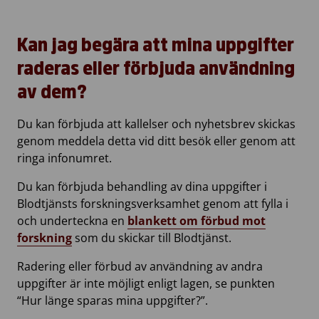
Kan jag begära att mina uppgifter
raderas eller förbjuda användning
av dem?
Du kan förbjuda att kallelser och nyhetsbrev skickas
genom meddela detta vid ditt besök eller genom att
ringa infonumret.
Du kan förbjuda behandling av dina uppgifter i
Blodtjänsts forskningsverksamhet genom att fylla i
och underteckna en
blankett om förbud mot
forskning
som du skickar till Blodtjänst.
Radering eller förbud av användning av andra
uppgifter är inte möjligt enligt lagen, se punkten
“Hur länge sparas mina uppgifter?”.