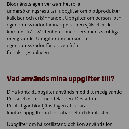
Blodtjänsts egen verksamhet (bl.a.
undersökningsresultat, uppgifter om blodprodukter,
kallelser och erkännande). Uppgifter om person- och
egendomsskador lämnar personen själv eller de
kommer från vårdenheten med personens skriftliga
medgivande. Uppgifter om person- och
egendomsskador får vi även från
försäkringsbolagen.
Vad används mina uppgifter till?
Dina kontaktuppgifter används med ditt medgivande
för kallelser och meddelanden. Dessutom
förpliktigar blodtjänstlagen att spara
kontaktuppgifterna för nåbarhet och kontakter.
Uppgifter om hälsotillstånd och kön används för