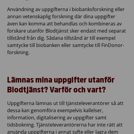
Användning av uppgifterna i biobanksforskning eller
annan vetenskaplig forskning där dina uppgifter
även kan komma att behandlas och kombineras av
forskare utanför Blodtjänst sker endast med separat
tillstånd från dig. Sådana tillstånd är till exempel
samtycke till biobanken eller samtycke till FinDonor-
forskning.
Lämnas mina uppgifter utanför
Blodtjänst? Varför och vart?
Uppgifterna lämnas ut till tjänsteleverantörer så att
dessa kan genomföra exempelvis kallelser,
information, digitalisering av uppgifter samt
tidsbokning. Tjänsteleverantörerna har inte rätt att
använda uppgifterna i annat syfte eller lagra dem