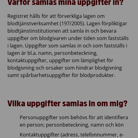
Varför samlas mina uppgifter in?
Registret hålls för att förverkliga lagen om
blodtjänstverksamhet (197/2005). Lagen förpliktigar
blodtjänstinstitutionen att samla in och bevara
uppgifter om blodgivaren under tiden som fastställs
i lagen. Uppgifter som samlas in och som fastställs i
lagen är bl.a. namn, personbeteckning,
kontaktuppgifter, uppgifter om lämplighet för
blodgivning och orsaker som hindrar blodgivning
samt spårbarhetsuppgifter för blodprodukter.
Vilka uppgifter samlas in om mig?
Personuppgifter som behövs för att identifiera
en person; personbeteckning, namn och kön
Kontaktuppgifter (adress, telefonnummer, e-