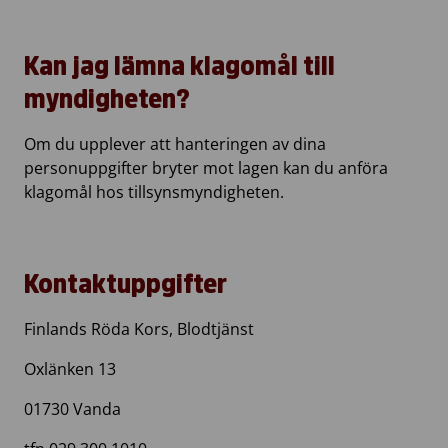
Kan jag lämna klagomål till
myndigheten?
Om du upplever att hanteringen av dina
personuppgifter bryter mot lagen kan du anföra
klagomål hos tillsynsmyndigheten.
Kontaktuppgifter
Finlands Röda Kors, Blodtjänst
Oxlänken 13
01730 Vanda