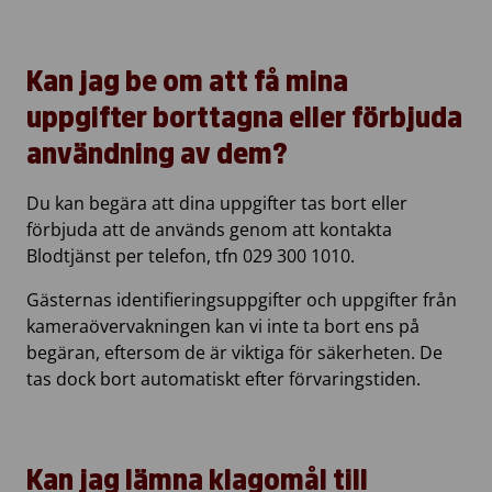
Kan jag be om att få mina
uppgifter borttagna eller förbjuda
användning av dem?
Du kan begära att dina uppgifter tas bort eller
förbjuda att de används genom att kontakta
Blodtjänst per telefon, tfn 029 300 1010.
Gästernas identifieringsuppgifter och uppgifter från
kameraövervakningen kan vi inte ta bort ens på
begäran, eftersom de är viktiga för säkerheten. De
tas dock bort automatiskt efter förvaringstiden.
Kan jag lämna klagomål till