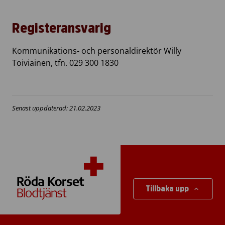
Registeransvarig
Kommunikations- och personaldirektör Willy
Toiviainen, tfn. 029 300 1830
Senast uppdaterad: 21.02.2023
Tillbaka upp