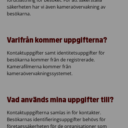
förutsättning för besöket. För att säkerställa
säkerheten har vi även kameraövervakning av
besökarna.
Varifrån kommer uppgifterna?
Kontaktuppgifter samt identitetsuppgifter för
besökarna kommer från de registrerade.
Kamerafilmerna kommer från
kameraövervakningssystemet.
Vad används mina uppgifter till?
Kontaktuppgifterna samlas in för kontakter.
Besökarnas identifieringsuppgifter behövs för
företagssäkerheten för de organisationer som