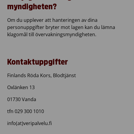
myndigheten?
Om du upplever att hanteringen av dina
personuppgifter bryter mot lagen kan du lämna
klagomål till övervakningsmyndigheten.
Kontaktuppgifter
Finlands Röda Kors, Blodtjänst
Oxlänken 13
01730 Vanda
tfn 029 300 1010
info(at)veripalvelu.fi