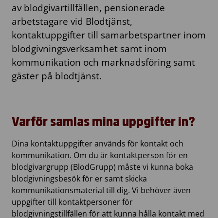
av blodgivartillfällen, pensionerade
arbetstagare vid Blodtjänst,
kontaktuppgifter till samarbetspartner inom
blodgivningsverksamhet samt inom
kommunikation och marknadsföring samt
gäster på blodtjänst.
Varför samlas mina uppgifter in?
Dina kontaktuppgifter används för kontakt och
kommunikation. Om du är kontaktperson för en
blodgivargrupp (BlodGrupp) måste vi kunna boka
blodgivningsbesök för er samt skicka
kommunikationsmaterial till dig. Vi behöver även
uppgifter till kontaktpersoner för
blodgivningstillfällen för att kunna hålla kontakt med