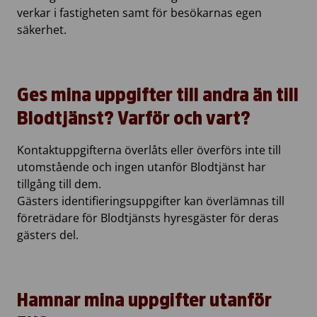
verkar i fastigheten samt för besökarnas egen
säkerhet.
Ges mina uppgifter till andra än till
Blodtjänst? Varför och vart?
Kontaktuppgifterna överlåts eller överförs inte till
utomstående och ingen utanför Blodtjänst har
tillgång till dem.
Gästers identifieringsuppgifter kan överlämnas till
företrädare för Blodtjänsts hyresgäster för deras
gästers del.
Hamnar mina uppgifter utanför