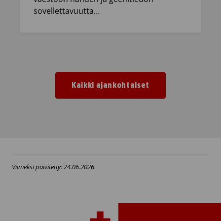
sovellettavuutta…
Kaikki ajankohtaiset
Viimeksi päivitetty: 24.06.2026