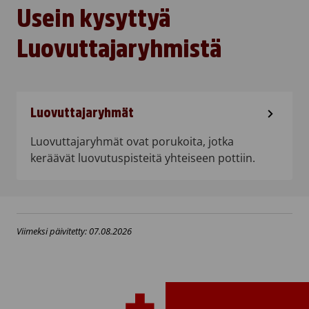
Usein kysyttyä
Luovuttajaryhmistä
Luovuttajaryhmät
Luovuttajaryhmät ovat porukoita, jotka
keräävät luovutuspisteitä yhteiseen pottiin.
Viimeksi päivitetty: 07.08.2026