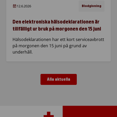
12.6.2026
Blodgivning
Den elektroniska hälsodeklarationen är
tillfälligt ur bruk på morgonen den 15 juni
Hälsodeklarationen har ett kort serviceavbrott
på morgonen den 15 juni på grund av
underhåll.
Alla aktuella