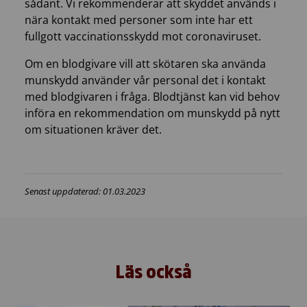
sådant. Vi rekommenderar att skyddet används i
nära kontakt med personer som inte har ett
fullgott vaccinationsskydd mot coronaviruset.
Om en blodgivare vill att skötaren ska använda
munskydd använder vår personal det i kontakt
med blodgivaren i fråga. Blodtjänst kan vid behov
införa en rekommendation om munskydd på nytt
om situationen kräver det.
Senast uppdaterad: 01.03.2023
Läs också