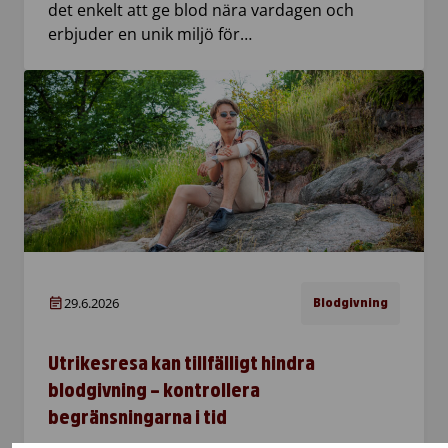
det enkelt att ge blod nära vardagen och
erbjuder en unik miljö för…
29.6.2026
Blodgivning
Utrikesresa kan tillfälligt hindra
blodgivning – kontrollera
begränsningarna i tid