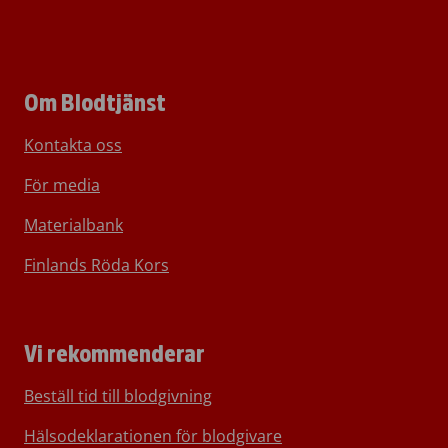
Om Blodtjänst
Kontakta oss
För media
Materialbank
Finlands Röda Kors
Vi rekommenderar
Beställ tid till blodgivning
Hälsodeklarationen för blodgivare