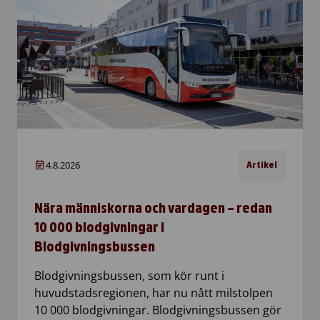
4.8.2026
Artikel
Nära människorna och vardagen – redan
10 000 blodgivningar i
Blodgivningsbussen
Blodgivningsbussen, som kör runt i
huvudstadsregionen, har nu nått milstolpen
10 000 blodgivningar. Blodgivningsbussen gör