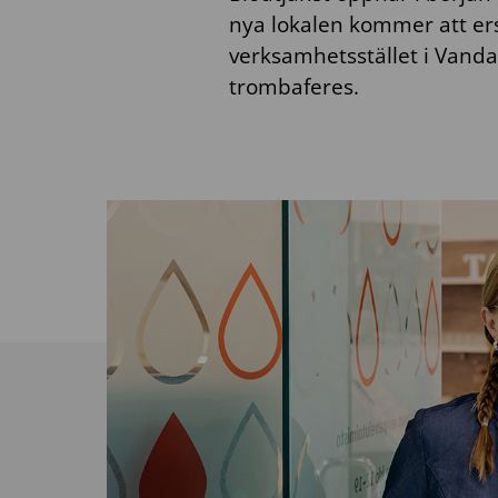
nya lokalen kommer att ers
verksamhetsstället i Vanda
trombaferes.