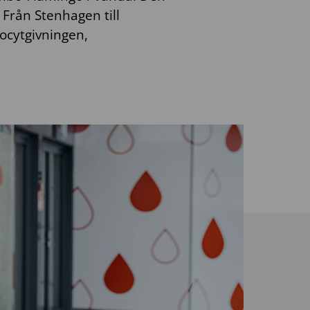
 Från Stenhagen till
ocytgivningen,