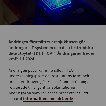
Ändringen förutsätter att sjukhusen gör
ändringar i IT-systemen och det elektroniska
datautbytet (EDI; fi: OVT). Ändringarna träder i
kraft 1.1.2024.
Ändringen påverkar innehållet i HLA-
undersökningspaketen, resultatens form och
priset. Ändringen gäller också undersökningar
relaterade till organtransplantationer.
Ändringarna som rör dessa presenteras i ett
separat
informations-meddelande
.