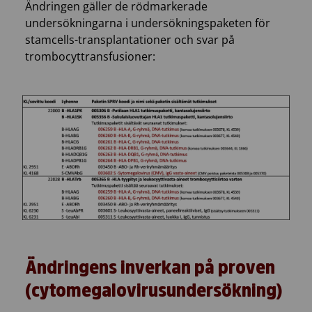
Ändringen gäller de rödmarkerade
undersökningarna i undersökningspaketen för
stamcells-transplantationer och svar på
trombocyttransfusioner:
Ändringens inverkan på proven
(cytomegalovirusundersökning)