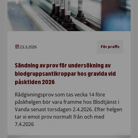
23.3.2026
För proffs
Sändning av prov för undersökning av
blodgruppsantikroppar hos gravida vid
påsktiden 2026
Rådgivningsprov som tas vecka 14 före
påskhelgen bör vara framme hos Blodtjänst i
Vanda senast torsdagen 2.4.2026. Efter helgen
tar vi emot prov normalt från och med
7.4.2026