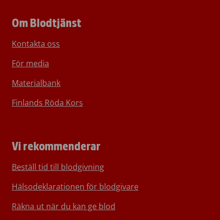
Om Blodtjänst
Kontakta oss
För media
Materialbank
Finlands Röda Kors
Vi rekommenderar
Beställ tid till blodgivning
Hälsodeklarationen för blodgivare
Räkna ut när du kan ge blod