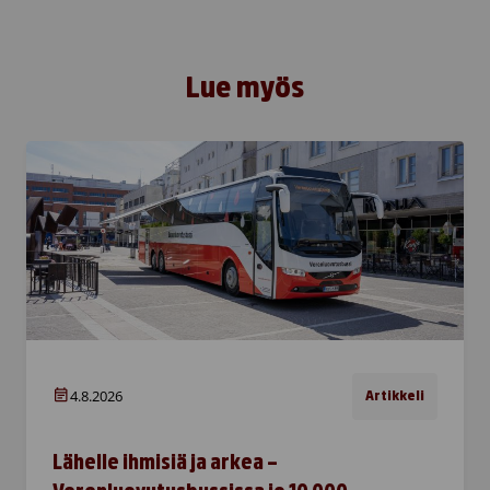
Lue myös
4.8.2026
Artikkeli
Lähelle ihmisiä ja arkea –