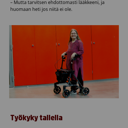
– Mutta tarvitsen ehdottomasti lääkkeeni, ja
huomaan heti jos niitä ei ole.
Työkyky tallella