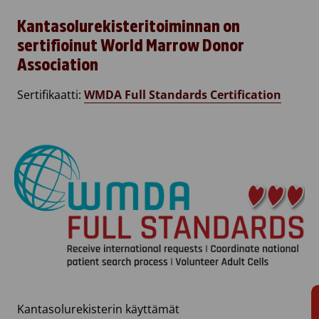
Kantasolurekisteritoiminnan on
sertifioinut World Marrow Donor
Association
Sertifikaatti:
WMDA Full Standards Certification
Kantasolurekisterin käyttämät