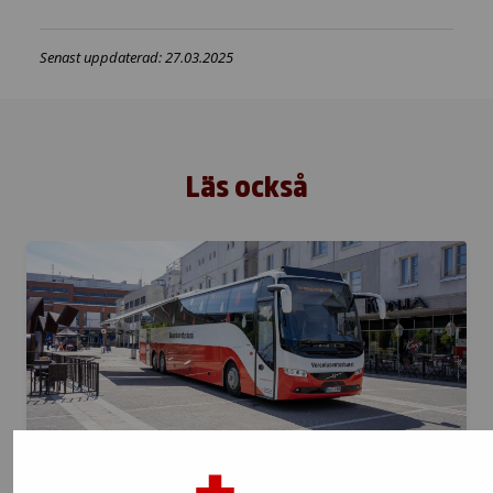
Senast uppdaterad: 27.03.2025
Läs också