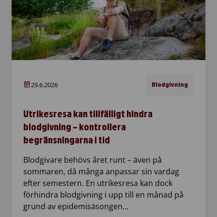
29.6.2026
Blodgivning
Utrikesresa kan tillfälligt hindra
blodgivning – kontrollera
begränsningarna i tid
Blodgivare behövs året runt – även på
sommaren, då många anpassar sin vardag
efter semestern. En utrikesresa kan dock
förhindra blodgivning i upp till en månad på
grund av epidemisäsongen…