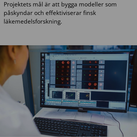
Projektets mål är att bygga modeller som
påskyndar och effektiviserar finsk
läkemedelsforskning.