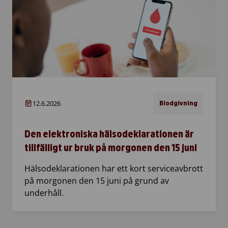
12.6.2026
Blodgivning
Den elektroniska hälsodeklarationen är
tillfälligt ur bruk på morgonen den 15 juni
Hälsodeklarationen har ett kort serviceavbrott
på morgonen den 15 juni på grund av
underhåll.