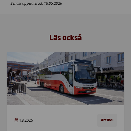
Senast uppdaterad: 18.05.2026
Läs också
4.8.2026
Artikel