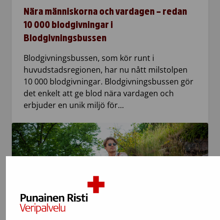
Nära människorna och vardagen – redan
10 000 blodgivningar i
Blodgivningsbussen
Blodgivningsbussen, som kör runt i
huvudstadsregionen, har nu nått milstolpen
10 000 blodgivningar. Blodgivningsbussen gör
det enkelt att ge blod nära vardagen och
erbjuder en unik miljö för…