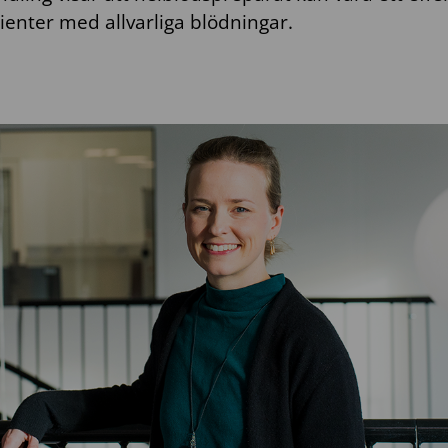
ienter med allvarliga blödningar.