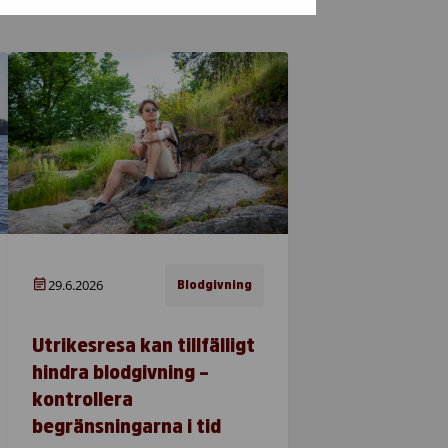
29.6.2026
Blodgivning
Utrikesresa kan tillfälligt
hindra blodgivning –
kontrollera
begränsningarna i tid