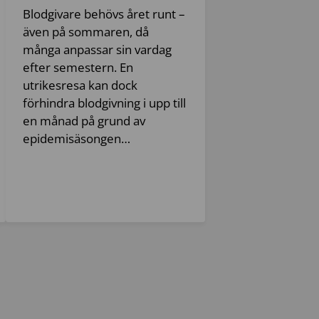
Blodgivare behövs året runt –
även på sommaren, då
många anpassar sin vardag
efter semestern. En
utrikesresa kan dock
förhindra blodgivning i upp till
en månad på grund av
epidemisäsongen…