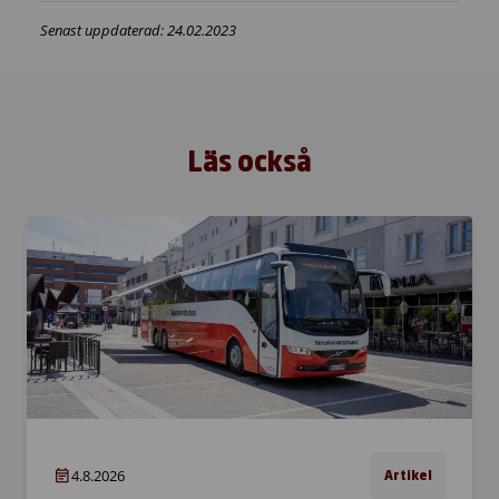
Senast uppdaterad: 24.02.2023
Läs också
4.8.2026
Artikel