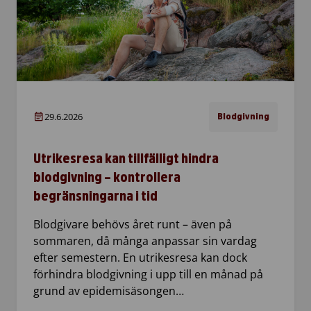
29.6.2026
Blodgivning
Utrikesresa kan tillfälligt hindra
blodgivning – kontrollera
begränsningarna i tid
Blodgivare behövs året runt – även på
sommaren, då många anpassar sin vardag
efter semestern. En utrikesresa kan dock
förhindra blodgivning i upp till en månad på
grund av epidemisäsongen…