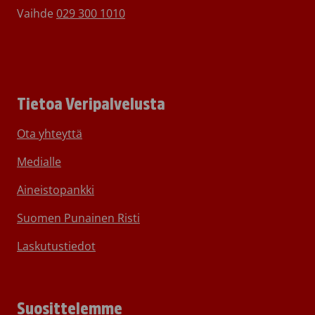
Vaihde
029 300 1010
Tietoa Veripalvelusta
Ota yhteyttä
Medialle
Aineistopankki
Suomen Punainen Risti
Laskutustiedot
Suosittelemme