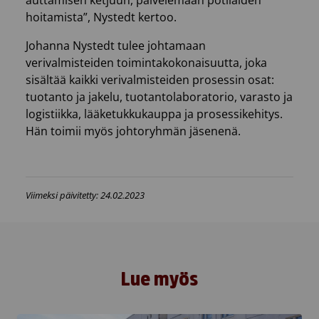
hoitamista”, Nystedt kertoo.
Johanna Nystedt tulee johtamaan
verivalmisteiden toimintakokonaisuutta, joka
sisältää kaikki verivalmisteiden prosessin osat:
tuotanto ja jakelu, tuotantolaboratorio, varasto ja
logistiikka, lääketukkukauppa ja prosessikehitys.
Hän toimii myös johtoryhmän jäsenenä.
Viimeksi päivitetty: 24.02.2023
Lue myös