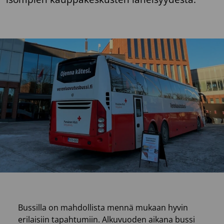
Bussilla on mahdollista mennä mukaan hyvin
erilaisiin tapahtumiin. Alkuvuoden aikana bussi