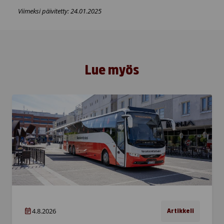
Viimeksi päivitetty: 24.01.2025
Lue myös
4.8.2026
Artikkeli