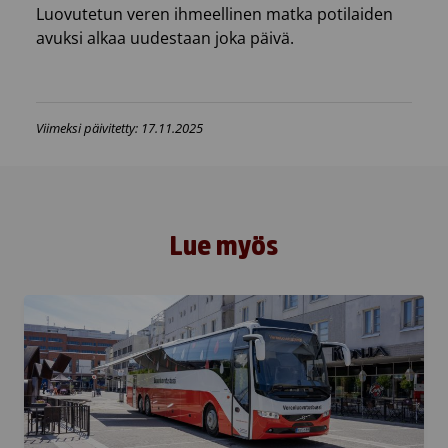
Luovutetun veren ihmeellinen matka potilaiden
avuksi alkaa uudestaan joka päivä.
Viimeksi päivitetty: 17.11.2025
Lue myös