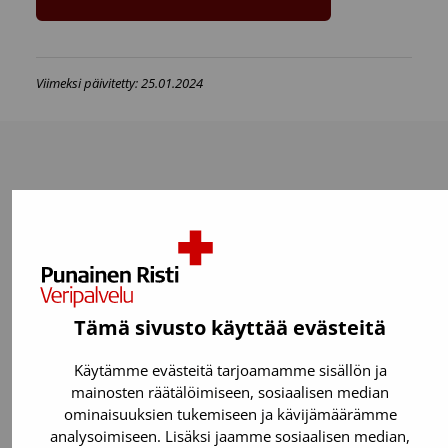
Viimeksi päivitetty: 25.01.2024
Lue myös
Tämä sivusto käyttää evästeitä
Käytämme evästeitä tarjoamamme sisällön ja
mainosten räätälöimiseen, sosiaalisen median
ominaisuuksien tukemiseen ja kävijämäärämme
analysoimiseen. Lisäksi jaamme sosiaalisen median,