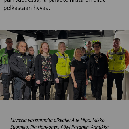
pelkästään hyvää.
Kuvassa vasemmalta oikealle: Atte Hipp, Mikko
Suomela, Pia Honkonen, Päivi Pasanen, Annukka