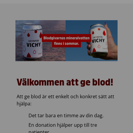
Välkommen att ge blod!
Att ge blod är ett enkelt och konkret sätt att
hjälpa:
Det tar bara en timme av din dag.
En donation hjälper upp till tre
patienter.