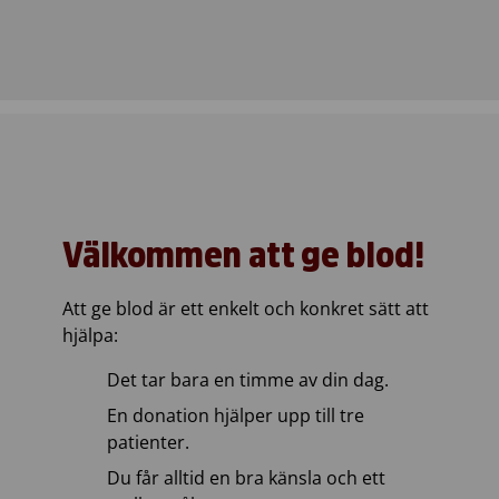
Välkommen att ge blod!
Att ge blod är ett enkelt och konkret sätt att
hjälpa:
Det tar bara en timme av din dag.
En donation hjälper upp till tre
patienter.
Du får alltid en bra känsla och ett