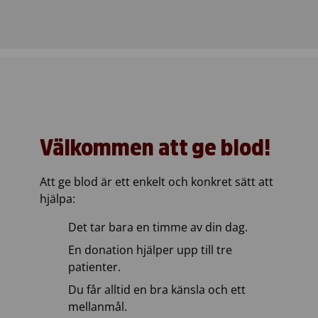
Välkommen att ge blod!
Att ge blod är ett enkelt och konkret sätt att
hjälpa:
Det tar bara en timme av din dag.
En donation hjälper upp till tre
patienter.
Du får alltid en bra känsla och ett
mellanmål.