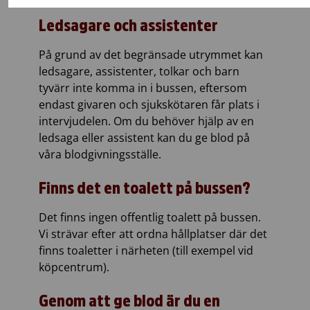
Ledsagare och assistenter
På grund av det begränsade utrymmet kan
ledsagare, assistenter, tolkar och barn
tyvärr inte komma in i bussen, eftersom
endast givaren och sjukskötaren får plats i
intervjudelen. Om du behöver hjälp av en
ledsaga eller assistent kan du ge blod på
våra blodgivningsställe.
Finns det en toalett på bussen?
Det finns ingen offentlig toalett på bussen.
Vi strävar efter att ordna hållplatser där det
finns toaletter i närheten (till exempel vid
köpcentrum).
Genom att ge blod är du en