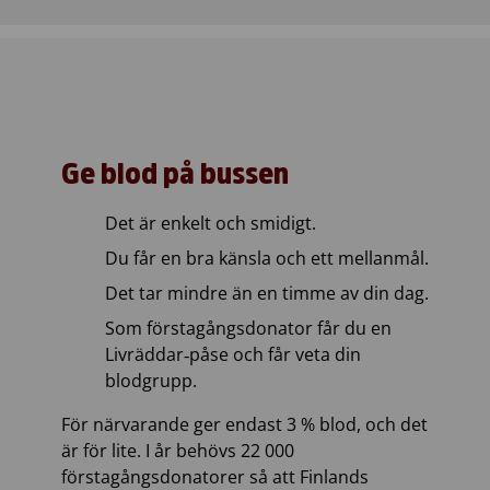
Ge blod på bussen
Det är enkelt och smidigt.
Du får en bra känsla och ett mellanmål.
Det tar mindre än en timme av din dag.
Som förstagångsdonator får du en
Livräddar‑påse och får veta din
blodgrupp.
För närvarande ger endast 3 % blod, och det
är för lite. I år behövs 22 000
förstagångsdonatorer så att Finlands