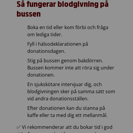
Så fungerar blodgivning på
bussen
Boka en tid eller kom förbi och fråga
om lediga tider.
Fyll i hälsodeklarationen på
donationsdagen.
Stig på bussen genom bakdörren.
Bussen kommer inte att röra sig under
donationen.
En sjukskötare intervjuar dig, och
blodgivningen sker på samma sätt som
vid andra donationsställen.
Efter donationen kan du stanna på
kaffe eller ta med dig ett mellanmål.
✅ Vi rekommenderar att du bokar tid i god