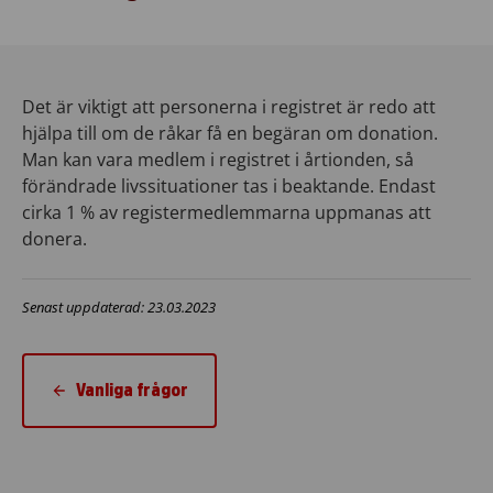
Det är viktigt att personerna i registret är redo att
hjälpa till om de råkar få en begäran om donation.
Man kan vara medlem i registret i årtionden, så
förändrade livssituationer tas i beaktande. Endast
cirka 1 % av registermedlemmarna uppmanas att
donera.
Senast uppdaterad: 23.03.2023
Vanliga frågor