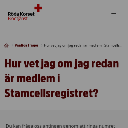
Skip to content
Hur vet jag om jag redan är medlem i Stamcellsregistret?
Vanliga frågor
Hur vet jag om jag redan
är medlem i
Stamcellsregistret?
Du kan fråga oss antingen genom att ringa numret