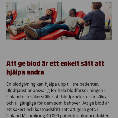
Att ge blod är ett enkelt sätt att
hjälpa andra
En blodgivning kan hjälpa upp till tre patienter.
Blodtjänst är ansvarig för hela blodförsörjningen i
Finland och säkerställer att blodprodukter är säkra
och tillgängliga för dem som behöver. Att ge blod är
ett säkert och kostnadsfritt sätt att göra gott. I
Finland får omkring 40 000 patienter blodprodukter