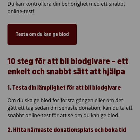
Du kan kontrollera din behörighet med ett snabbt
online-test!
Testa om du kan ge blod
10 steg för att bli blodgivare – e
tt
enkelt och snabbt sätt att hjälpa
1. Testa din lämplighet för att bli blodgivare
Om du ska ge blod för första gången eller om det
gått ett tag sedan din senaste donation, kan du ta ett
snabbt online-test för att se om du kan ge blod.
2. Hitta närmaste donationsplats och boka tid