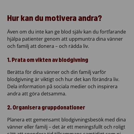
Hur kan du motivera andra?
Även om du inte kan ge blod själv kan du fortfarande
hjälpa patienter genom att uppmuntra dina vänner
och familj att donera – och rädda liv.
1. Prata om vikten av blodgivning
Berätta för dina vänner och din familj varför
blodgivning är viktigt och hur det kan förändra liv.
Dela information på sociala medier och inspirera
andra att göra detsamma.
2. Organisera gruppdonationer
Planera ett gemensamt blodgivningsbesök med dina
vänner eller familj – det är ett meningsfullt och roligt