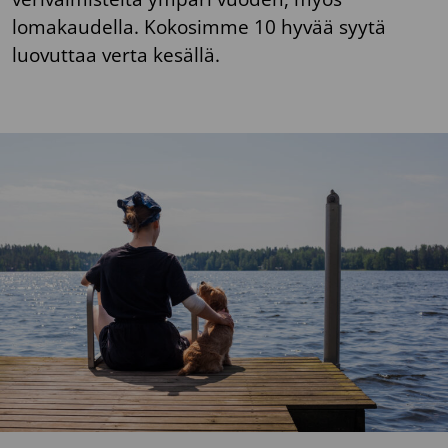
lomakaudella. Kokosimme 10 hyvää syytä
luovuttaa verta kesällä.