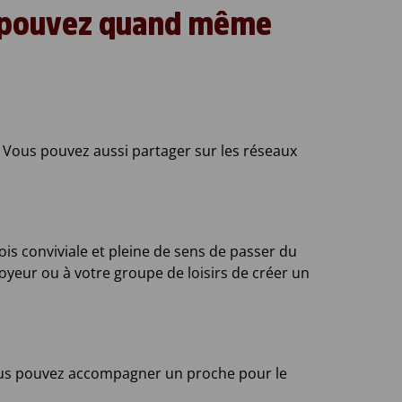
s pouvez quand même
. Vous pouvez aussi partager sur les réseaux
is conviviale et pleine de sens de passer du
eur ou à votre groupe de loisirs de créer un
Vous pouvez accompagner un proche pour le