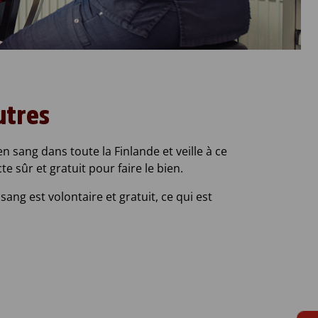
utres
 sang dans toute la Finlande et veille à ce
 sûr et gratuit pour faire le bien.
ang est volontaire et gratuit, ce qui est