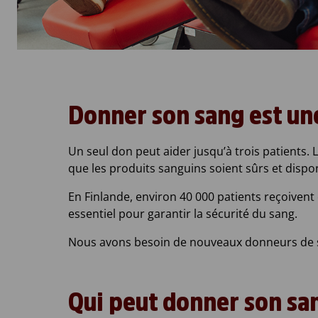
Donner son sang est une
Un seul don peut aider jusqu’à trois patients. 
que les produits sanguins soient sûrs et dispon
En Finlande, environ 40 000 patients reçoivent 
essentiel pour garantir la sécurité du sang.
Nous avons besoin de nouveaux donneurs de s
Qui peut donner son sa