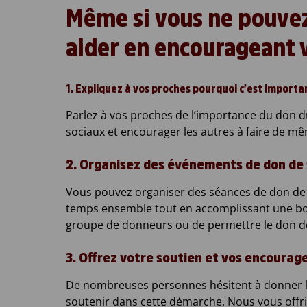
Même si vous ne pouve
aider en encourageant v
1. Expliquez à vos proches pourquoi c’est importa
Parlez à vos proches de l’importance du don du
sociaux et encourager les autres à faire de m
2. Organisez des événements de don de
Vous pouvez organiser des séances de don de sa
temps ensemble tout en accomplissant une bon
groupe de donneurs ou de permettre le don de
3. Offrez votre soutien et vos encoura
De nombreuses personnes hésitent à donner le
soutenir dans cette démarche. Nous vous offri