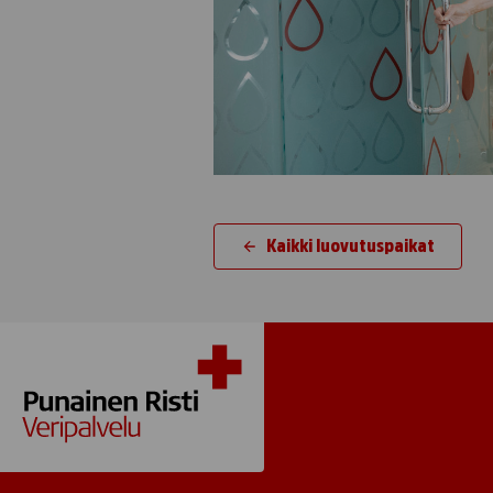
Kaikki luovutuspaikat