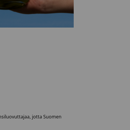
ensiluovuttajaa, jotta Suomen