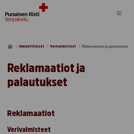
Skip to content
Reklamaatiot ja palautukset
Ammattilaiset
Verivalmisteet
Reklamaatiot ja
palautukset
Reklamaatiot
Verivalmisteet