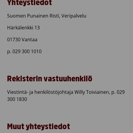
Yhteystiedot
Suomen Punainen Risti, Veripalvelu
Härkälenkki 13
01730 Vantaa
p. 029 300 1010
Rekisterin vastuuhenkilö
Viestintä- ja henkilöstöjohtaja Willy Toiviainen, p. 029
300 1830
Muut yhteystiedot