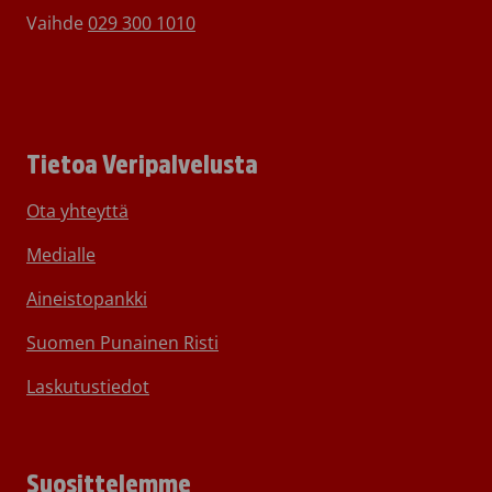
Vaihde
029 300 1010
Tietoa Veripalvelusta
Ota yhteyttä
Medialle
Aineistopankki
Suomen Punainen Risti
Laskutustiedot
Suosittelemme