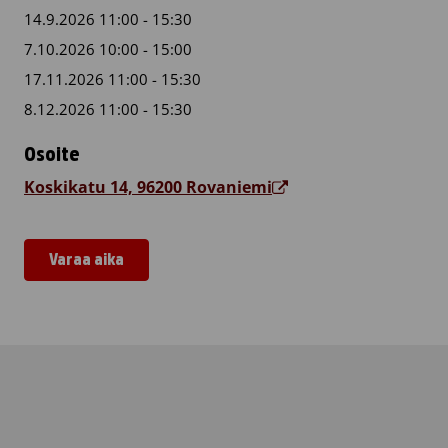
14.9.2026 11:00 - 15:30
7.10.2026 10:00 - 15:00
17.11.2026 11:00 - 15:30
8.12.2026 11:00 - 15:30
Osoite
Koskikatu 14, 96200 Rovaniemi
Varaa aika
Rovaniemen Santa Claus -hotelli