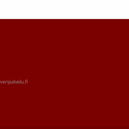
eripalvelu.fi